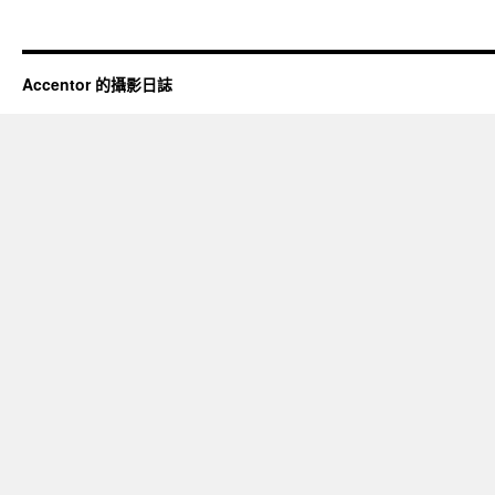
Accentor 的攝影日誌