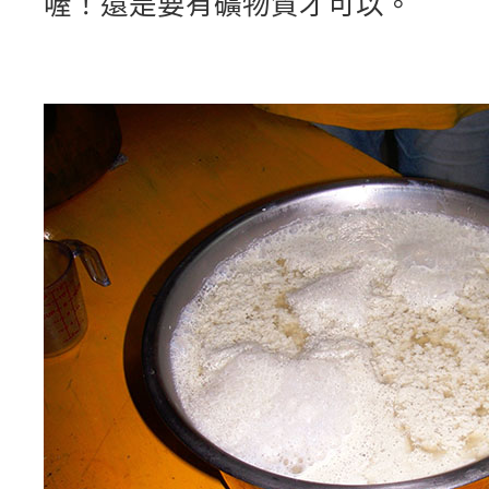
喔！還是要有礦物質才可以。