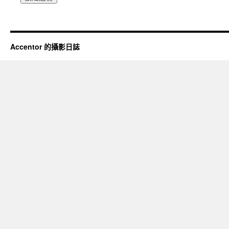
Accentor 的攝影日誌