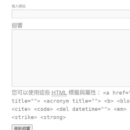
個人網站
迴響
您可以使用這些
HTML
標籤與屬性：
<a href=
title=""> <acronym title=""> <b> <blo
<cite> <code> <del datetime=""> <em> 
<strike> <strong>