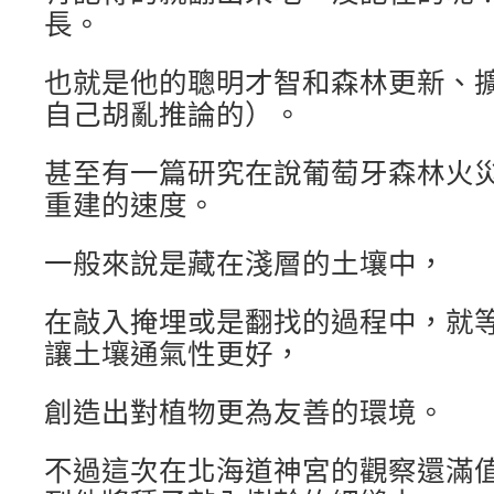
長。
也就是他的聰明才智和森林更新、
自己胡亂推論的）。
甚至有一篇研究在說葡萄牙森林火
重建的速度。
一般來說是藏在淺層的土壤中，
在敲入掩埋或是翻找的過程中，就
讓土壤通氣性更好，
創造出對植物更為友善的環境。
不過這次在北海道神宮的觀察還滿