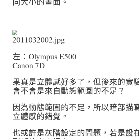
同大小的畫面。
左：Olympus E
Canon 7D
果
真是立體感好多了，但後來的實
會不會是來自動態範圍的不足？
因為動態範圍的不足，所以暗部描
立體感的錯覺。
也或許是灰階設定的問題，若是設在 l