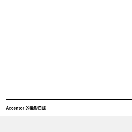
Accentor 的攝影日誌