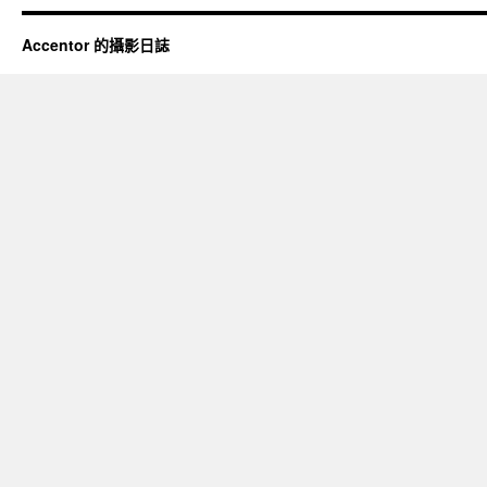
Accentor 的攝影日誌