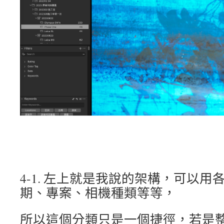
4-1. 左上就是我說的架構，可以
期、專案、相機種類等等，
所以這個分類只是一個捷徑，若是