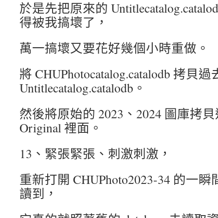
於是先把原來的 Untitlecatalog.ca
得被我搞壞了，
萬一搞壞又要花好幾個小時重做。
將 CHUPhotocatalog.catalod
Untitlecatalog.catalodb。
然後將原始的 2023、2024 圖庫
Original 裡面。
13、緊張緊張、刺激刺激，
重新打開 CHUPhoto2023-34 
讀到，