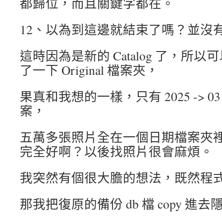
都歸位，而且關鍵字都在。
12、以為到這邊就結束了嗎？並沒
這時因為是新的 Catalog 了，所
了一下 Original 檔案夾，
果真和我想的一樣，只有 2025 -> 03 -
案，
五萬多張照片全在一個日期檔案夾
完全好啊？以後找照片很會麻煩。
我突然有個很大膽的想法，既然程式是
那我把復原的備份 db 檔 copy 進