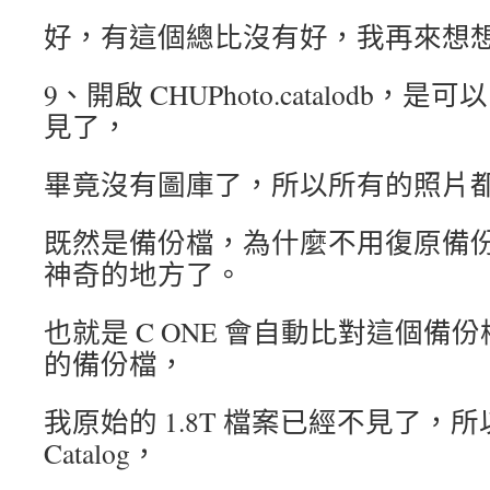
好，有這個總比沒有好，我再來想
9、開啟 CHUPhoto.catalodb
見了，
畢竟沒有圖庫了，所以所有的照片
既然是備份檔，為什麼不用復原備
神奇的地方了。
也就是 C ONE 會自動比對這個備份檔是
的備份檔，
我原始的 1.8T 檔案已經不見了，
Catalog，