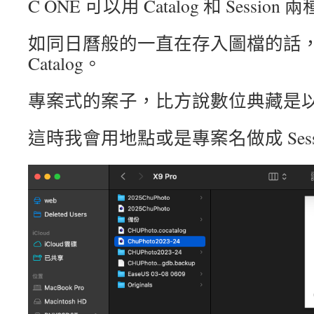
C ONE 可以用 Catalog 和 Session
如同日曆般的一直在存入圖檔的話
Catalog。
專案式的案子，比方說數位典藏是
這時我會用地點或是專案名做成 Sess