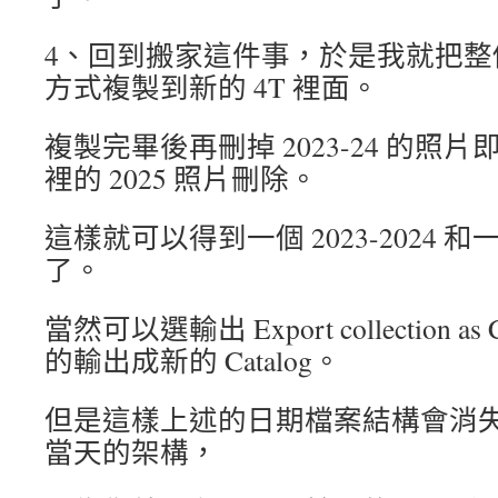
4、回到搬家這件事，於是我就把整個 C
方式複製到新的 4T 裡面。
複製完畢後再刪掉 2023-24 的照片
裡的 2025 照片刪除。
這樣就可以得到一個 2023-2024 和
了。
當然可以選輸出 Export collection a
的輸出成新的 Catalog。
但是這樣上述的日期檔案結構會消
當天的架構，