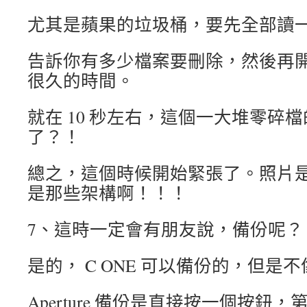
尤其是蘋果的垃圾桶，要先全部讀
告訴你有多少檔案要刪除，然後再
很久的時間。
就在 10 秒左右，這個一大堆零碎檔的
了？！
總之，這個時候開始緊張了。照片
是那些架構啊！！！
7、這時一定會有朋友說，備份呢？
是的， C ONE 可以備份的，但是不像 
Aperture 備份是直接按一個按鈕