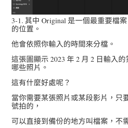
3-1. 其中 Original 是一個最
的位置。
他會依照你輸入的時間來分檔。
這張圖顯示 2023 年 2 月 2 日
哪些照片。
這有什麼好處呢？
當你需要某張照片或某段影片，只
號拍的，
可以直接到備份的地方叫檔案，不