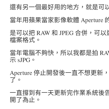
還有另一個最好用的地方，就是可
當年用蘋果當家影像軟體 Aperture
是可以把 RAW 和 JPEG 合併，
檔案格式。
當年電腦不夠快，所以我都是拍 RAW 
示 sJPG。
Aperture 停止開發後一直不想更
了。
一直撐到有一天更新完作業系統後告訴我 
開了為止。