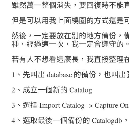
雖然萬一整個消失，要回復時不能
但是可以用我上面繞圈的方式還是
然後，一定要放在別的地方備份，
種，經過這一次，我一定會遵守的
若有人不想看這麼長，我直接整理
1、先叫出 database 的備份，也
2、成立一個新的 Catalog
3、選擇 Import Catalog -> Capture One
4、選取最後一個備份的 Catalogdb