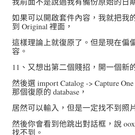
我前面不是說過我有備份原始的日
如果可以開啟套件內容，我就把我
到 Original 裡面，
這樣理論上就復原了。但是現在偏
容。
11、又想出第二個賤招，開一個新的 Ca
然後選 import Catalog -> Capture 
那個復原的 database，
居然可以輸入，但是一定找不到照
然後你會看到他跳出對話框，說 ooxx 
找不到。