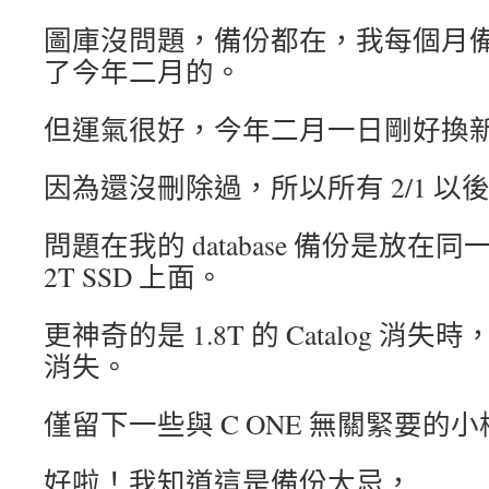
圖庫沒問題，備份都在，我每個月
了今年二月的。
但運氣很好，今年二月一日剛好換
因為還沒刪除過，所以所有 2/1 以
問題在我的 database 備份是放
2T SSD 上面。
更神奇的是 1.8T 的 Catalog 
消失。
僅留下一些與 C ONE 無關緊要的
好啦！我知道這是備份大忌，