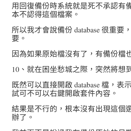
用回復備份時系統就是死不承認有
本不認得這個檔案。
所以我才會說備份 database 很
要。
因為如果原始檔沒有了，有備份檔
10、就在困坐愁城之際，突然將想
既然可以直接開啟 database 檔
試可不可以右鍵開啟套件內容。
結果是不行的，根本沒有出現這個
辦了。