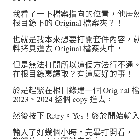
我看了一下檔案指向的位置，他居
根目錄下的 Original 檔案夾？！
也就是我本來想要打開套件內容，
料拷貝進去 Original 檔案夾中，
但是無法打開所以這個方法行不通
在根目錄裏讀取？有這麼好的事！
於是趕緊在根目錄建一個 Origina
2023、2024 整個 copy 進去，
然後按下 Retry。Yes！終於開始輸
輸入了好幾個小時，完畢打開看，