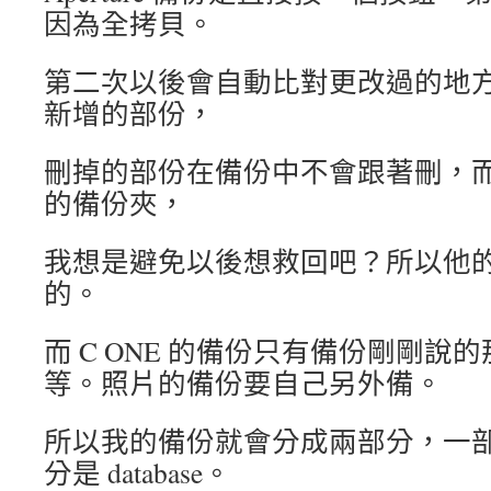
因為全拷貝。
第二次以後會自動比對更改過的地
新增的部份，
刪掉的部份在備份中不會跟著刪，
的備份夾，
我想是避免以後想救回吧？所以他
的。
而 C ONE 的備份只有備份剛剛說
等。照片的備份要自己另外備。
所以我的備份就會分成兩部分，一
分是 database。