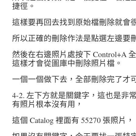
捷徑。
這樣要再回去找到原始檔刪除就會
所以正確的刪除作法是點選左邊要
然後在右邊照片處按下 Control+
這樣才會從圖庫中刪除照片檔。
一個一個做下去，全部刪除完了才
4-2. 左下方就是關鍵字，這也是
有照片根本沒有用，
這個 Catalog 裡面有 55270 張照片，