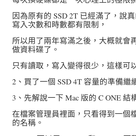
因為原有的 SSD 2T 已經滿了，說
寫入次數和時數都有限制，
所以用了兩年寫滿之後，大概就會
做資料碟了。
只有讀取，寫入變得很少，這樣可以延
2、買了一個 SSD 4T 容量的準備
3、先解說一下 Mac 版的 C ONE 結
在檔案管理員裡面，只看得到一個檔案，
的名稱。