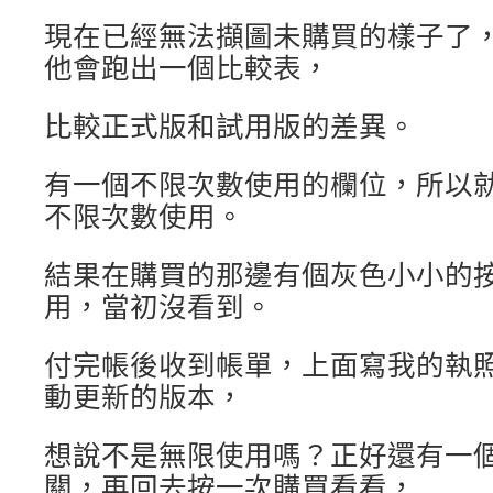
現在已經無法擷圖未購買的樣子了
他會跑出一個比較表，
比較正式版和試用版的差異。
有一個不限次數使用的欄位，所以
不限次數使用。
結果在購買的那邊有個灰色小小的
用，當初沒看到。
付完帳後收到帳單，上面寫我的執
動更新的版本，
想說不是無限使用嗎？正好還有一
關，再回去按一次購買看看，