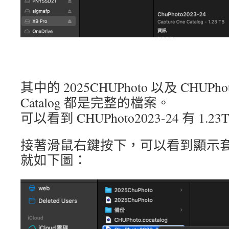
其中的 2025CHUPhoto 以及 CHUPhot
Catalog 都是完整的檔案。
可以看到 CHUPhoto2023-24 有 1.
接著滑鼠右鍵按下，可以看到顯示
就如下圖：