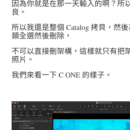
因為你就是在那一天輸入的啊？所
良。
所以我還是整個 Catalog 拷貝，
類全選然後刪除，
不可以直接刪架構，這樣就只有把
照片。
我們來看一下 C ONE 的樣子。