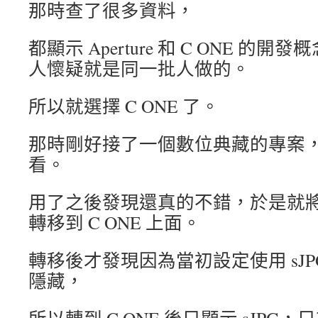
那時查了很多資料，
都顯示 Aperture 和 C ONE 
人懷疑就是同一批人做的。
所以就選擇 C ONE 了。
那時剛好接了一個數位典藏的專案
看。
用了之後發現還真的不錯，於是就將 Ap
轉移到 C ONE 上面。
轉移後才發現因為當初設定使用 sJPG
隱藏，