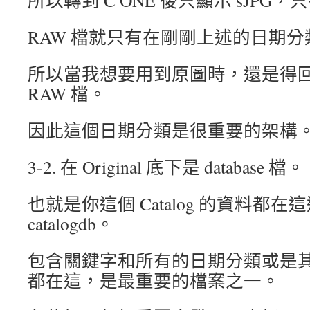
所以轉到 C ONE 後只顯示 sJPG，只有 
RAW 檔就只有在剛剛上述的日期
所以當我想要用到原圖時，還是得
RAW 檔。
因此這個日期分類是很重要的架構
3-2. 在 Original 底下是 database 檔。
也就是你這個 Catalog 的資料都
catalogdb。
包含關鍵字和所有的日期分類或是
都在這，是最重要的檔案之一。