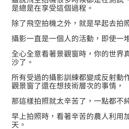
是總是在享受這個過程。
除了飛空拍機之外，就是早起去拍
攝影一直是一個人的活動，即使一
全心全意看著景觀窗時，你的世界
沙了。
所有受過的攝影訓練都變成反射動
觀景窗了還在想技術層次的事情，
那這樣拍照就太辛苦了，一點都不
早上拍照時，看著辛苦的農人利用
天。