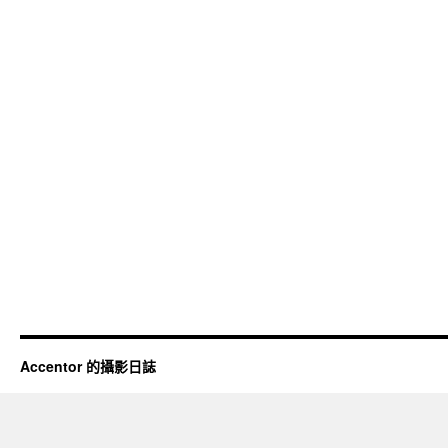
Accentor 的攝影日誌