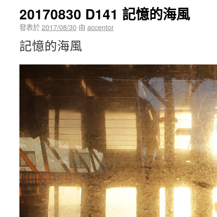
20170830 D141 記憶的海風
發表於
2017/08/30
由
accentor
記憶的海風