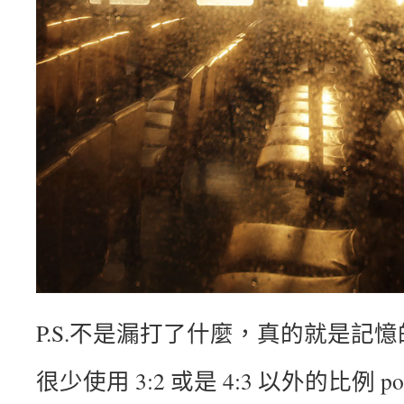
P.S.不是漏打了什麼，真的就是記
很少使用 3:2 或是 4:3 以外的比例 p