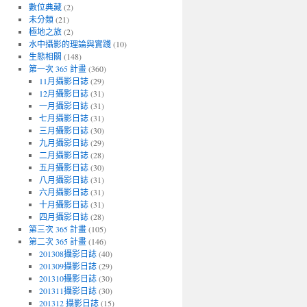
數位典藏
(2)
未分類
(21)
極地之旅
(2)
水中攝影的理論與實踐
(10)
生態相關
(148)
第一次 365 計畫
(360)
11月攝影日誌
(29)
12月攝影日誌
(31)
一月攝影日誌
(31)
七月攝影日誌
(31)
三月攝影日誌
(30)
九月攝影日誌
(29)
二月攝影日誌
(28)
五月攝影日誌
(30)
八月攝影日誌
(31)
六月攝影日誌
(31)
十月攝影日誌
(31)
四月攝影日誌
(28)
第三次 365 計畫
(105)
第二次 365 計畫
(146)
201308攝影日誌
(40)
201309攝影日誌
(29)
201310攝影日誌
(30)
201311攝影日誌
(30)
201312 攝影日誌
(15)