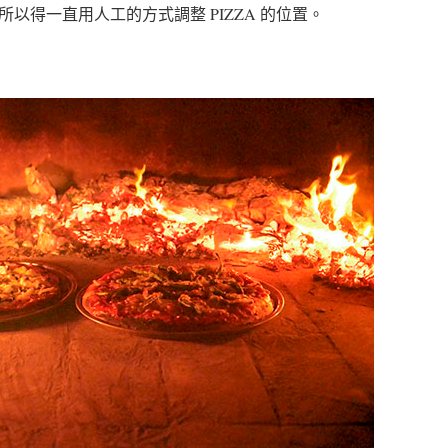
以得一直用人工的方式調整 PIZZA 的位置。