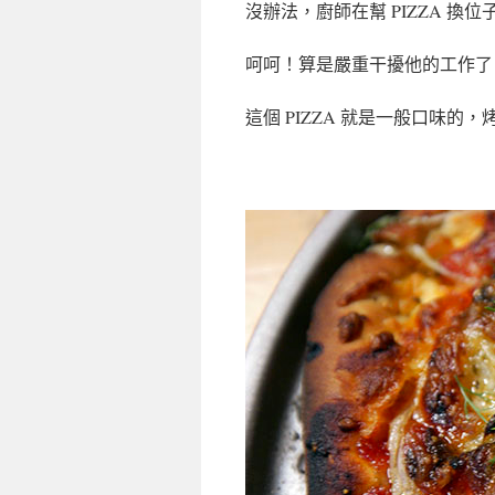
沒辦法，廚師在幫 PIZZA 
呵呵！算是嚴重干擾他的工作了
這個 PIZZA 就是一般口味