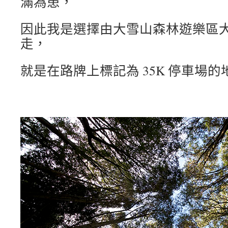
滿為患，
因此我是選擇由大雪山森林遊樂區
走，
就是在路牌上標記為 35K 停車場的