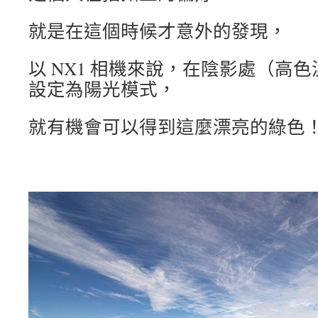
就是在這個時候才意外的發現，
以 NX1 相機來說，在陰影處（高
設定為陽光模式，
就有機會可以得到這麼漂亮的綠色