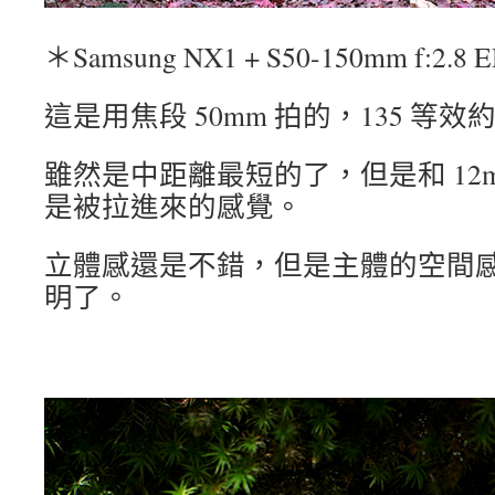
＊Samsung NX1 + S50-150mm f:2.8 
這是用焦段 50mm 拍的，135 等效約
雖然是中距離最短的了，但是和 12
是被拉進來的感覺。
立體感還是不錯，但是主體的空間感就
明了。