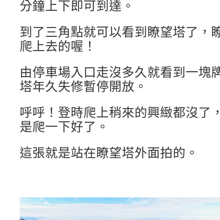
分鐘上下即可到達。
到了三角點就可以看到瞭望塔了，
爬上去的喔！
由停車場入口走沒多久就看到一塊
塔年久失修暫停開放。
呼呼！登時爬上稍來的興緻都沒了
是爬一下好了。
這張就是站在瞭望塔外面拍的。