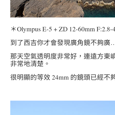
＊Olympus E-5 + ZD 12-60mm F:2.8-
到了西吉你才會發現廣角鏡不夠廣
那天空氣透明度非常好，連遠方東
非常地清楚。
很明顯的等效 24mm 的鏡頭已經不