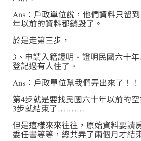
Ans：戶政單位說，他們資料只留到民
年以前的資料都銷毀了。
於是走第三步，
3、申請入籍證明。證明民國六十年
登記過有人住了。
Ans：戶政單位幫我們弄出來了！！
第4步就是要找民國六十年以前的空
3步就結束了……….
但是這樣來來往往，原始資料要請
委任書等等，總共弄了兩個月才結