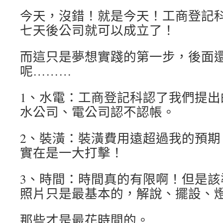
今天，沒錯！就是今天！工商登記
七天後公司就可以成立了！
而這只是夢想實踐的第一步，後面
呢………
1、水電：工商登記科認了我們提出
水公司、電公司認不認帳。
2、裝潢：裝潢費用遠超過我的預期
實在是一大打擊！
3、時間：時間真的有限啊！但是該
照片只是最基本的，解說、擺設、
那些才是最花時間的。