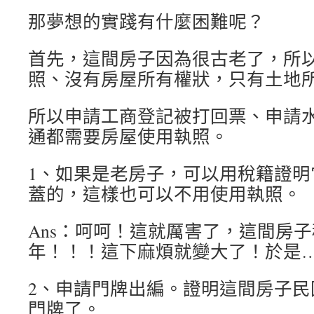
那夢想的實踐有什麼困難呢？
首先，這間房子因為很古老了，所
照、沒有房屋所有權狀，只有土地
所以申請工商登記被打回票、申請
通都需要房屋使用執照。
1、如果是老房子，可以用稅籍證明
蓋的，這樣也可以不用使用執照。
Ans：呵呵！這就厲害了，這間房
年！！！這下麻煩就變大了！於是……
2、申請門牌出編。證明這間房子民
門牌了。