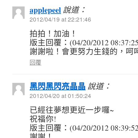
applepeel
說道：
2012/04/19 at 22:21:46
拍拍！加油！
版主回覆：(04/20/2012 08:37:2
謝謝啦！會更努力生錢的，呵
回覆
黑閃黑閃亮晶晶
說道：
2012/04/20 at 01:50:24
已經往夢想更近一步囉~
祝福你!
版主回覆：(04/20/2012 08:39:5
謝謝！