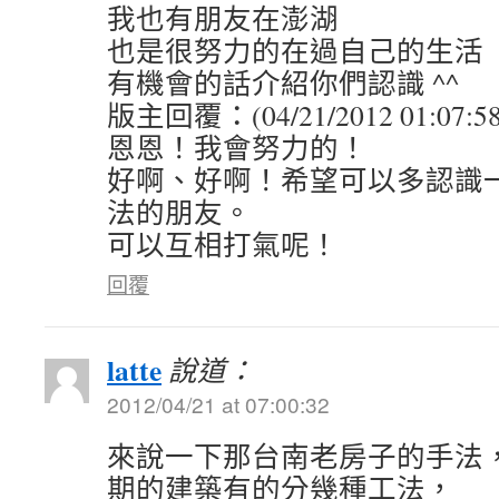
我也有朋友在澎湖
也是很努力的在過自己的生活
有機會的話介紹你們認識 ^^
版主回覆：(04/21/2012 01:07:5
恩恩！我會努力的！
好啊、好啊！希望可以多認識
法的朋友。
可以互相打氣呢！
回覆
latte
說道：
2012/04/21 at 07:00:32
來說一下那台南老房子的手法
期的建築有的分幾種工法，