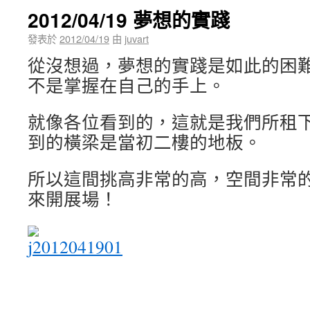
2012/04/19 夢想的實踐
發表於
2012/04/19
由
juvart
從
沒想過，夢想的實踐是如此的困
不是掌握在自己的手上。
就像各位看到的，這就是我們所租
到的橫梁是當初二樓的地板。
所以這間挑高非常的高，空間非常
來開展場！