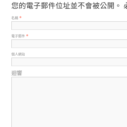
您的電子郵件位址並不會被公開。 
*
名稱
*
電子郵件
個人網站
迴響