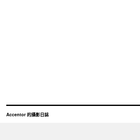
Accentor 的攝影日誌