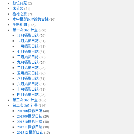
數位典藏
(2)
未分類
(21)
極地之旅
(2)
水中攝影的理論與實踐
(10)
生態相關
(148)
第一次 365 計畫
(360)
11月攝影日誌
(29)
12月攝影日誌
(31)
一月攝影日誌
(31)
七月攝影日誌
(31)
三月攝影日誌
(30)
九月攝影日誌
(29)
二月攝影日誌
(28)
五月攝影日誌
(30)
八月攝影日誌
(31)
六月攝影日誌
(31)
十月攝影日誌
(31)
四月攝影日誌
(28)
第三次 365 計畫
(105)
第二次 365 計畫
(146)
201308攝影日誌
(40)
201309攝影日誌
(29)
201310攝影日誌
(30)
201311攝影日誌
(30)
201312 攝影日誌
(15)