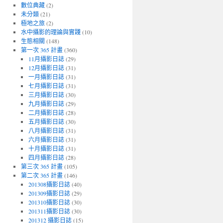
數位典藏
(2)
未分類
(21)
極地之旅
(2)
水中攝影的理論與實踐
(10)
生態相關
(148)
第一次 365 計畫
(360)
11月攝影日誌
(29)
12月攝影日誌
(31)
一月攝影日誌
(31)
七月攝影日誌
(31)
三月攝影日誌
(30)
九月攝影日誌
(29)
二月攝影日誌
(28)
五月攝影日誌
(30)
八月攝影日誌
(31)
六月攝影日誌
(31)
十月攝影日誌
(31)
四月攝影日誌
(28)
第三次 365 計畫
(105)
第二次 365 計畫
(146)
201308攝影日誌
(40)
201309攝影日誌
(29)
201310攝影日誌
(30)
201311攝影日誌
(30)
201312 攝影日誌
(15)