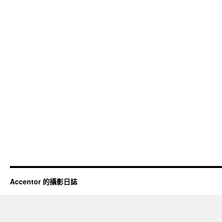
Accentor 的攝影日誌