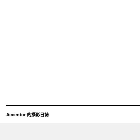
Accentor 的攝影日誌