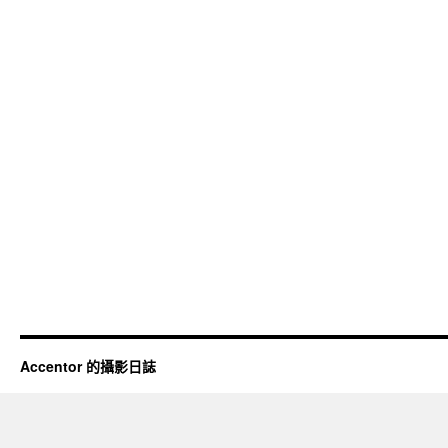
Accentor 的攝影日誌