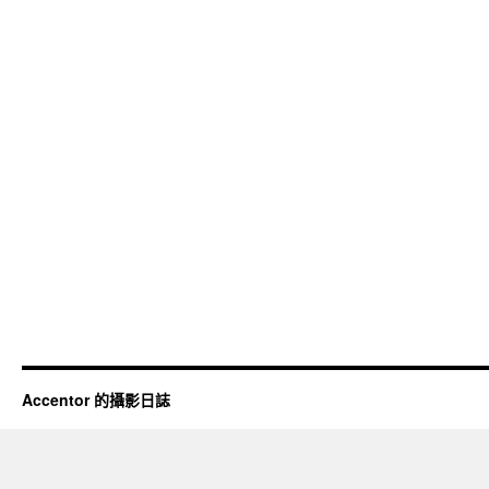
Accentor 的攝影日誌