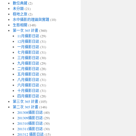
數位典藏
(2)
未分類
(21)
極地之旅
(2)
水中攝影的理論與實踐
(10)
生態相關
(148)
第一次 365 計畫
(360)
11月攝影日誌
(29)
12月攝影日誌
(31)
一月攝影日誌
(31)
七月攝影日誌
(31)
三月攝影日誌
(30)
九月攝影日誌
(29)
二月攝影日誌
(28)
五月攝影日誌
(30)
八月攝影日誌
(31)
六月攝影日誌
(31)
十月攝影日誌
(31)
四月攝影日誌
(28)
第三次 365 計畫
(105)
第二次 365 計畫
(146)
201308攝影日誌
(40)
201309攝影日誌
(29)
201310攝影日誌
(30)
201311攝影日誌
(30)
201312 攝影日誌
(15)