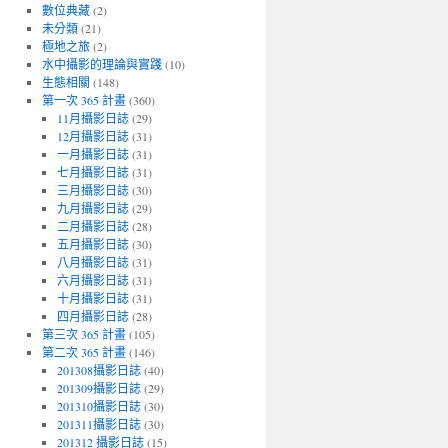
數位典藏
(2)
未分類
(21)
極地之旅
(2)
水中攝影的理論與實踐
(10)
生態相關
(148)
第一次 365 計畫
(360)
11月攝影日誌
(29)
12月攝影日誌
(31)
一月攝影日誌
(31)
七月攝影日誌
(31)
三月攝影日誌
(30)
九月攝影日誌
(29)
二月攝影日誌
(28)
五月攝影日誌
(30)
八月攝影日誌
(31)
六月攝影日誌
(31)
十月攝影日誌
(31)
四月攝影日誌
(28)
第三次 365 計畫
(105)
第二次 365 計畫
(146)
201308攝影日誌
(40)
201309攝影日誌
(29)
201310攝影日誌
(30)
201311攝影日誌
(30)
201312 攝影日誌
(15)