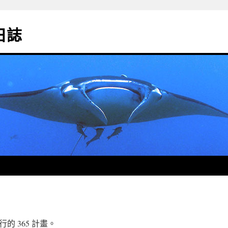
影日誌
 365 計畫。