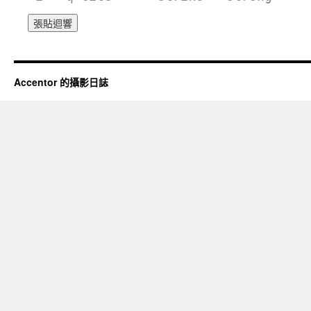
Accentor 的攝影日誌