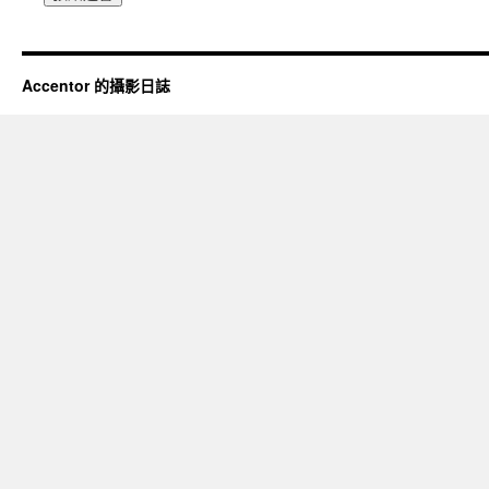
Accentor 的攝影日誌