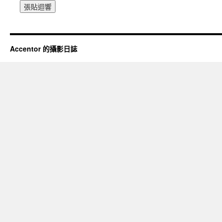
Accentor 的攝影日誌