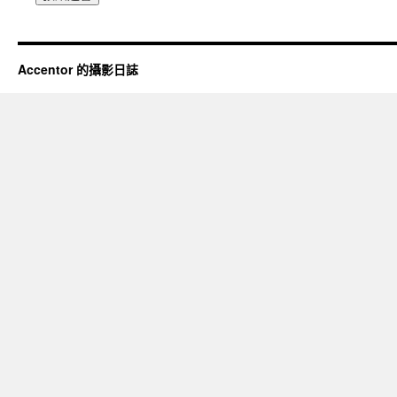
Accentor 的攝影日誌